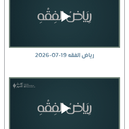
رياض الفقه 19-07-2026