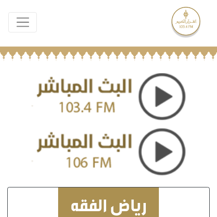
رياض الفقه