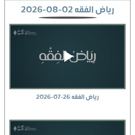
رياض الفقه 02-08-2026
رياض الفقه 26-07-2026