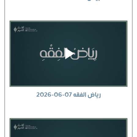
رياض الفقه 07-06-2026