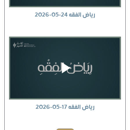
رياض الفقه 24-05-2026
رياض الفقه 17-05-2026