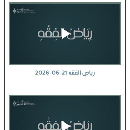
رياض الفقه 21-06-2026