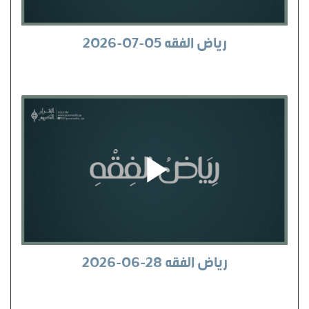
رياض الفقه 05-07-2026
رياض الفقه 28-06-2026