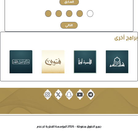
السابق
5
4
3
2
1
التالي
برامج أخرى
جميع الحقوق محفوظة - 2026 المؤسسة القطرية للإعلام