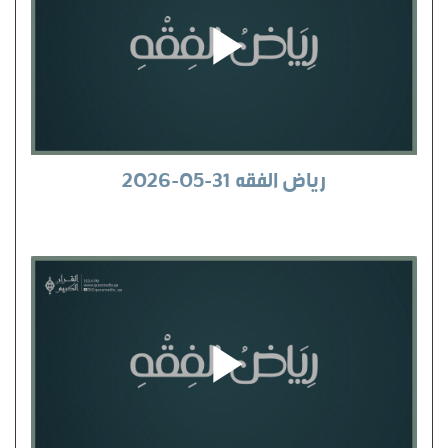
رياض الفقه 31-05-2026