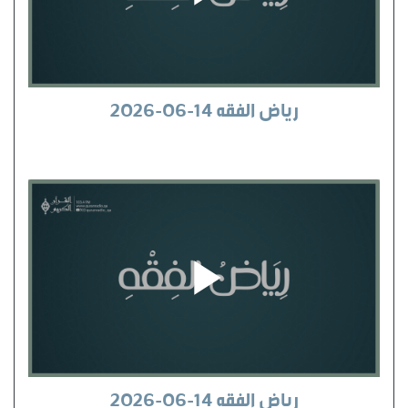
رياض الفقه 14-06-2026
رياض الفقه 14-06-2026