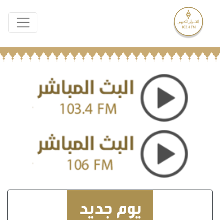
يوم جديد