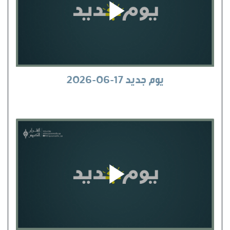
يوم جديد 17-06-2026