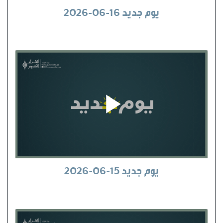
يوم جديد 16-06-2026
يوم جديد 15-06-2026