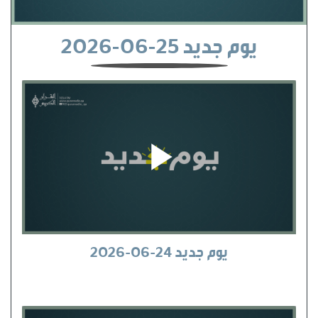
يوم جديد 25-06-2026
يوم جديد 24-06-2026