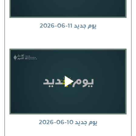
يوم جديد 11-06-2026
يوم جديد 10-06-2026