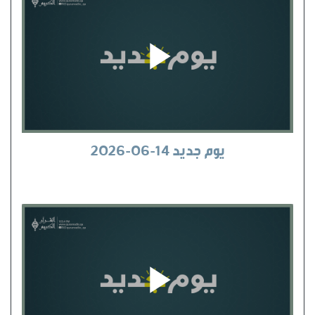
يوم جديد 14-06-2026