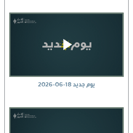
يوم جديد 18-06-2026