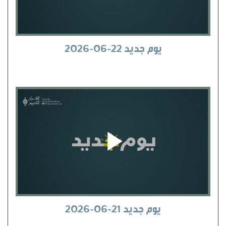
يوم جديد 22-06-2026
يوم جديد 21-06-2026