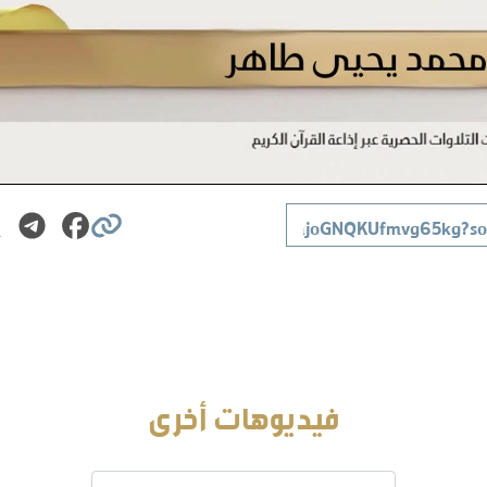
فيديوهات أخرى