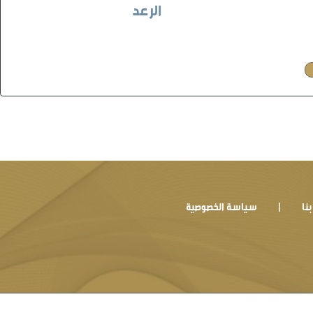
الرعد
نا
سياسة الخصوصية
|