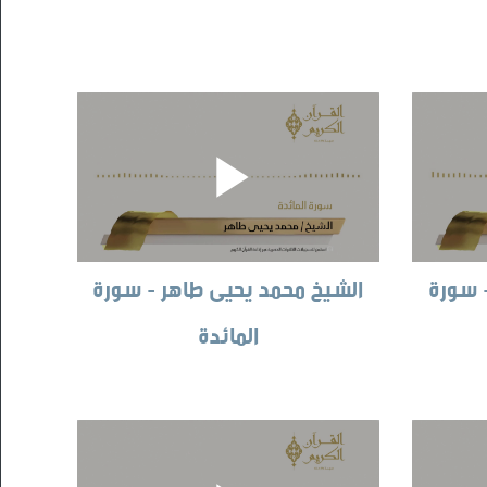
 سورة
الشيخ محمد يحيى طاهر - سورة
المائدة