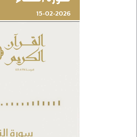
15-02-2026