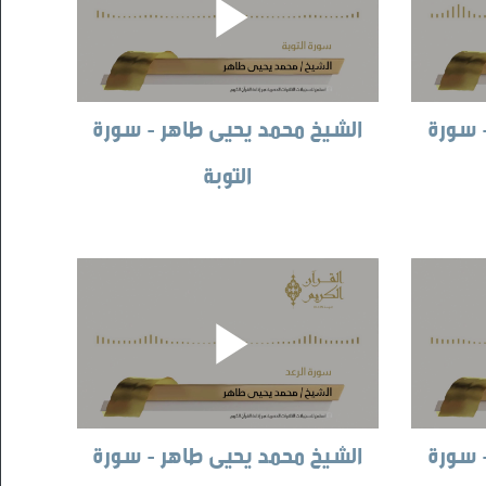
 سورة
الشيخ محمد يحيى طاهر - سورة
التوبة
 سورة
الشيخ محمد يحيى طاهر - سورة