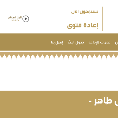
تستمعون الآن
إعادة فتوى
ن
خدمات الإذاعة
جدول البث
إتصل بنا
 طاهر -