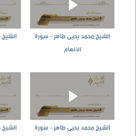
الشيخ محمد يحيى طاهر - سورة
الشيخ 
الأنعام
الشيخ محمد يحيى طاهر - سورة
الشيخ 