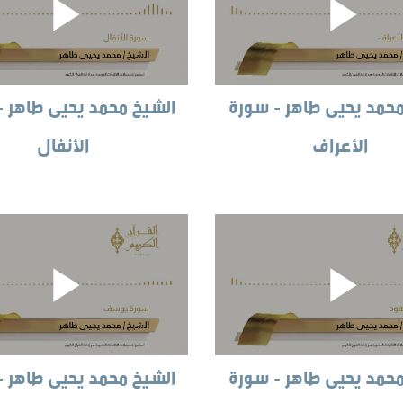
محمد يحيى طاهر - سورة
الشيخ محمد يحيى طاهر -
الأعراف
الأنفال
محمد يحيى طاهر - سورة
الشيخ محمد يحيى طاهر -