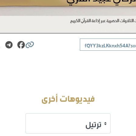
فيديوهات أخرى