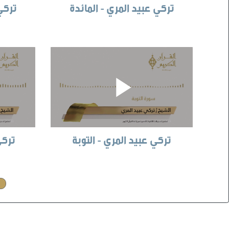
تركي عبيد المري - المائدة
تركي 
تركي عبيد المري - التوبة
تركي