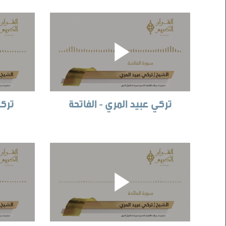
تركي عبيد المري - الفاتحة
تركي